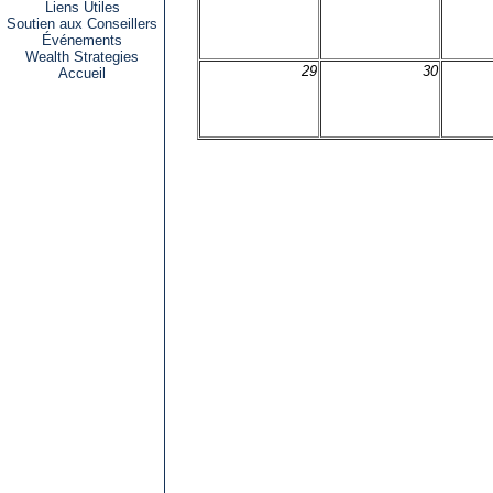
Liens Utiles
Soutien aux Conseillers
Événements
Wealth Strategies
29
30
Accueil